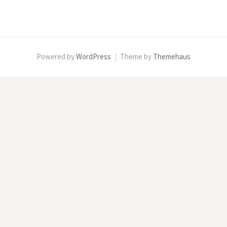
Powered by
WordPress
|
Theme by
Themehaus